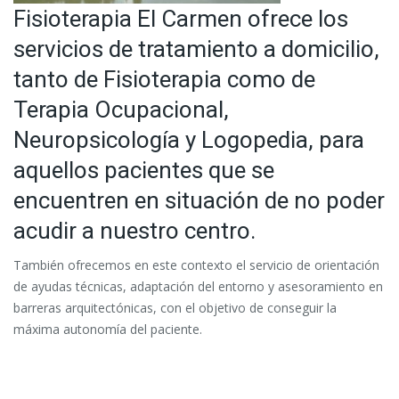
Fisioterapia El Carmen ofrece los
servicios de tratamiento a domicilio,
tanto de Fisioterapia como de
Terapia Ocupacional,
Neuropsicología y Logopedia, para
aquellos pacientes que se
encuentren en situación de no poder
acudir a nuestro centro.
También ofrecemos en este contexto el servicio de orientación
de ayudas técnicas, adaptación del entorno y asesoramiento en
barreras arquitectónicas, con el objetivo de conseguir la
máxima autonomía del paciente.