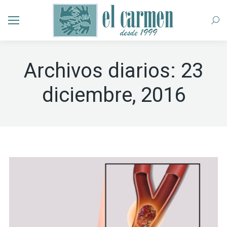
Busc
Archivos diarios:
23
diciembre, 2016