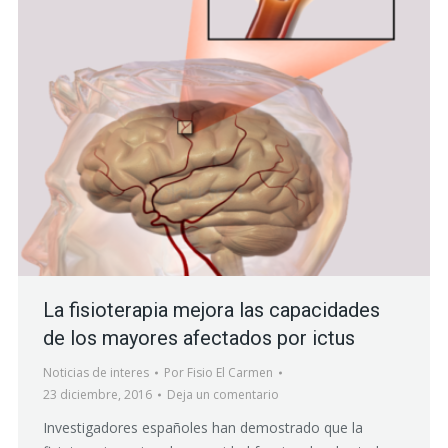
La fisioterapia mejora las capacidades
de los mayores afectados por ictus
Noticias de interes
Por
Fisio El Carmen
23 diciembre, 2016
Deja un comentario
Investigadores españoles han demostrado que la