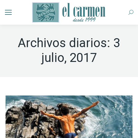
Busc
Archivos diarios:
3
julio, 2017