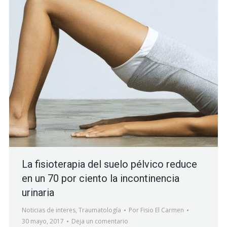
La fisioterapia del suelo pélvico reduce
en un 70 por ciento la incontinencia
urinaria
Noticias de interes
,
Traumatología
Por
Fisio El Carmen
30 mayo, 2017
Deja un comentario