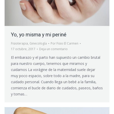
Yo, yo misma y mi periné
Fisioterapia
,
Ginecología
Por
Fisio El Carmen
17 octubre, 2017
Deja un comentario
El embarazo y el parto han supuesto un cambio brutal
para nuestro cuerpo, tenemos que mirarnos y
cuidarnos La vorágine de la maternidad suele dejar
muy poco espacio, sobre todo a la madre, para su
cuidado personal. Cuando llega un bebé a la familia,
comienza el bucle de diario de cuidados, paseos, baños
y tomas…