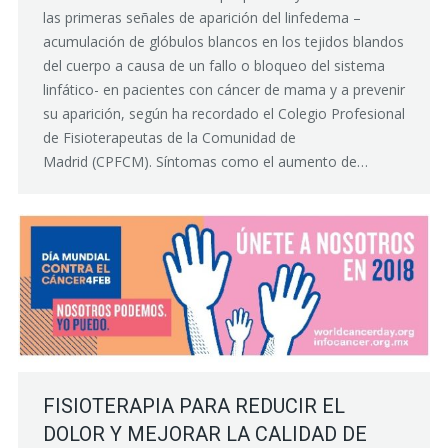
las primeras señales de aparición del linfedema –
acumulación de glóbulos blancos en los tejidos blandos
del cuerpo a causa de un fallo o bloqueo del sistema
linfático- en pacientes con cáncer de mama y a prevenir
su aparición, según ha recordado el Colegio Profesional
de Fisioterapeutas de la Comunidad de
Madrid (CPFCM). Síntomas como el aumento de…
FISIOTERAPIA PARA REDUCIR EL
DOLOR Y MEJORAR LA CALIDAD DE