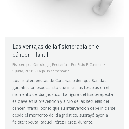
Las ventajas de la fisioterapia en el
cáncer infantil
Fisioterapia
,
Oncología
,
Pediatría
Por
Fisio El Carmen
5 junio, 2018
Deja un comentario
Los fisioterapeutas de Canarias piden que Sanidad
garantice un especialista que inicie las terapias en el
momento del diagnóstico La figura del fisioterapeuta
es clave en la prevención y alivio de las secuelas del
cáncer infantil, por lo que su intervención debe iniciarse
desde el momento del diagnóstico, subrayó ayer la
fisioterapeuta Raquel Pérez Pérez, durante…