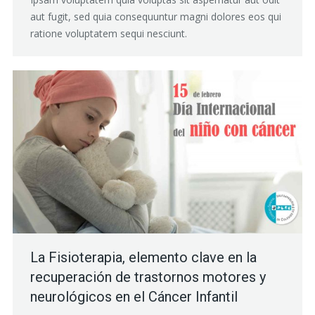
aut fugit, sed quia consequuntur magni dolores eos qui
ratione voluptatem sequi nesciunt.
La Fisioterapia, elemento clave en la
recuperación de trastornos motores y
neurológicos en el Cáncer Infantil