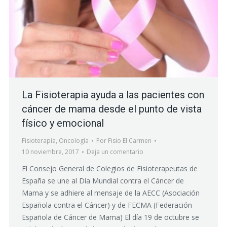
La Fisioterapia ayuda a las pacientes con
cáncer de mama desde el punto de vista
físico y emocional
Fisioterapia
,
Oncología
Por
Fisio El Carmen
10 noviembre, 2017
Deja un comentario
El Consejo General de Colegios de Fisioterapeutas de
España se une al Día Mundial contra el Cáncer de
Mama y se adhiere al mensaje de la AECC (Asociación
Española contra el Cáncer) y de FECMA (Federación
Española de Cáncer de Mama) El día 19 de octubre se