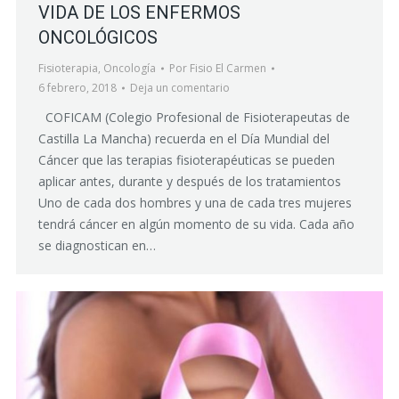
VIDA DE LOS ENFERMOS
ONCOLÓGICOS
Fisioterapia
,
Oncología
Por
Fisio El Carmen
6 febrero, 2018
Deja un comentario
COFICAM (Colegio Profesional de Fisioterapeutas de
Castilla La Mancha) recuerda en el Día Mundial del
Cáncer que las terapias fisioterapéuticas se pueden
aplicar antes, durante y después de los tratamientos
Uno de cada dos hombres y una de cada tres mujeres
tendrá cáncer en algún momento de su vida. Cada año
se diagnostican en…