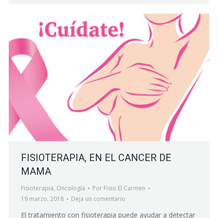
FISIOTERAPIA, EN EL CANCER DE
MAMA
Fisioterapia
,
Oncología
Por
Fisio El Carmen
19 marzo, 2018
Deja un comentario
El tratamiento con fisioterapia puede ayudar a detectar