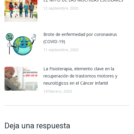
12 septiembre, 2020
Brote de enfermedad por coronavirus
(COVID-19)
11 septiembre, 2020
La Fisioterapia, elemento clave en la
recuperación de trastornos motores y
neurológicos en el Cáncer Infantil
19 febrero, 2020
Deja una respuesta