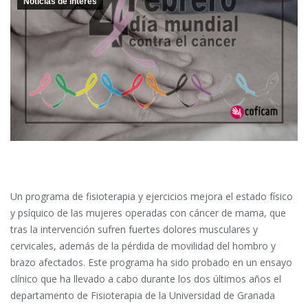
Noticias de interes
Un programa de fisioterapia y ejercicios mejora el estado físico
y psíquico de las mujeres operadas con cáncer de mama, que
tras la intervención sufren fuertes dolores musculares y
cervicales, además de la pérdida de movilidad del hombro y
brazo afectados. Este programa ha sido probado en un ensayo
clínico que ha llevado a cabo durante los dos últimos años el
departamento de Fisioterapia de la Universidad de Granada