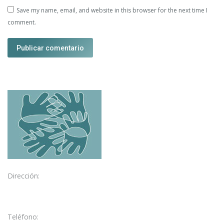
Save my name, email, and website in this browser for the next time I
comment.
Publicar comentario
Dirección:
C/ García Galdeano, 3
50004 Zaragoza
Teléfono: