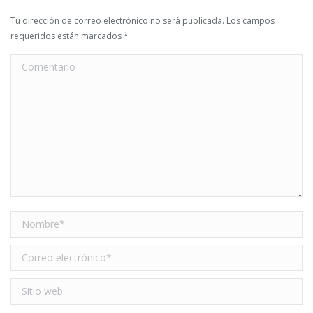
Tu dirección de correo electrónico no será publicada. Los campos
requeridos están marcados
*
Comentario
Nombre *
Correo electrónico *
Sitio web