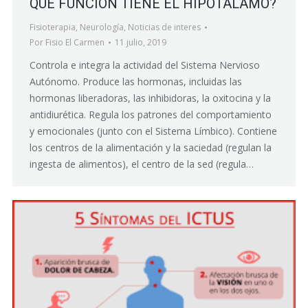
QUÉ FUNCIÓN TIENE EL HIPOTÁLAMO?
Fisioterapia
,
Neurología
,
Noticias de interes
Por
Fisio El Carmen
11 julio, 2019
Controla e integra la actividad del Sistema Nervioso
Autónomo. Produce las hormonas, incluidas las
hormonas liberadoras, las inhibidoras, la oxitocina y la
antidiurética. Regula los patrones del comportamiento
y emocionales (junto con el Sistema Límbico). Contiene
los centros de la alimentación y la saciedad (regulan la
ingesta de alimentos), el centro de la sed (regula…