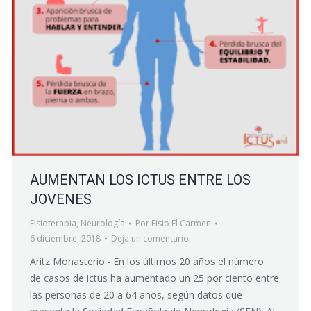
AUMENTAN LOS ICTUS ENTRE LOS
JOVENES
Fisioterapia
,
Neurología
Por
Fisio El Carmen
6 diciembre, 2018
Deja un comentario
Aritz Monasterio.- En los últimos 20 años el número
de casos de ictus ha aumentado un 25 por ciento entre
las personas de 20 a 64 años, según datos que