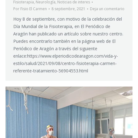
Fisioterapia
,
Neurología
,
Noticias de interes
Por
Fisio El Carmen
8 septiembre, 2021
Deja un comentario
Hoy 8 de septiembre, con motivo de la celebración del
Día Mundial de la Fisioterapia, en El Periódico de
Aragón han publicado un artículo sobre nuestro centro.
Puedes encontrarlo también en la página web de El
Periódico de Aragón a través del siguiente
enlace:https://www.elperiodicodearagon.com/vida-y-
estilo/salud/2021/09/08/centro-fisioterapia-carmen-
referente-tratamiento-56904553.html