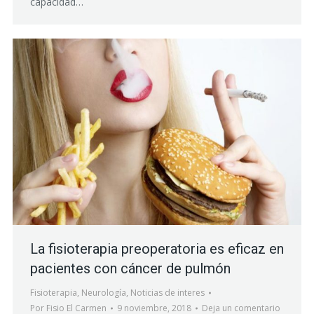
capacidad…
La fisioterapia preoperatoria es eficaz en
pacientes con cáncer de pulmón
Fisioterapia
,
Neurología
,
Noticias de interes
Por
Fisio El Carmen
9 noviembre, 2018
Deja un comentario