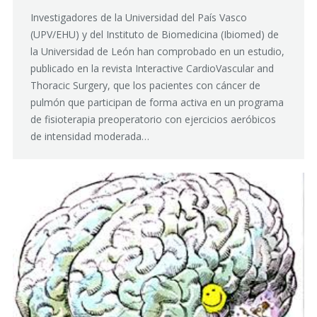
Investigadores de la Universidad del País Vasco
(UPV/EHU) y del Instituto de Biomedicina (Ibiomed) de
la Universidad de León han comprobado en un estudio,
publicado en la revista Interactive CardioVascular and
Thoracic Surgery, que los pacientes con cáncer de
pulmón que participan de forma activa en un programa
de fisioterapia preoperatorio con ejercicios aeróbicos
de intensidad moderada…