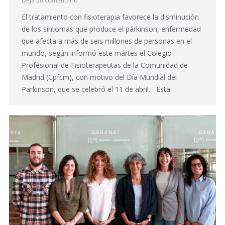
Deja un comentario
El tratamiento con fisioterapia favorece la disminución
de los síntomas que produce el párkinson, enfermedad
que afecta a más de seis millones de personas en el
mundo, según informó este martes el Colegio
Profesional de Fisioterapeutas de la Comunidad de
Madrid (Cpfcm), con motivo del Día Mundial del
Parkinson, que se celebró el 11 de abril. Esta…