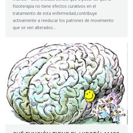
fisioterapia no tiene efectos curativos en el
tratamiento de esta enfermedad,contribuye
activamente a reeducar los patrones de movimiento
que se ven alterados…