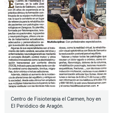
Centro de Fisioterapia el Carmen, hoy en
El Periódico de Aragón.