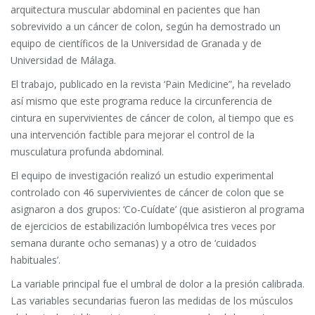
arquitectura muscular abdominal en pacientes que han
sobrevivido a un cáncer de colon, según ha demostrado un
equipo de científicos de la Universidad de Granada y de
Universidad de Málaga.
El trabajo, publicado en la revista ‘Pain Medicine”, ha revelado
así mismo que este programa reduce la circunferencia de
cintura en supervivientes de cáncer de colon, al tiempo que es
una intervención factible para mejorar el control de la
musculatura profunda abdominal.
El equipo de investigación realizó un estudio experimental
controlado con 46 supervivientes de cáncer de colon que se
asignaron a dos grupos: ‘Co-Cuídate’ (que asistieron al programa
de ejercicios de estabilización lumbopélvica tres veces por
semana durante ocho semanas) y a otro de ‘cuidados
habituales’.
La variable principal fue el umbral de dolor a la presión calibrada.
Las variables secundarias fueron las medidas de los músculos