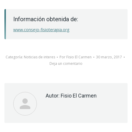
Información obtenida de:
www.consejo-fisioterapia.org
Categoría:
Noticias de interes
Por
Fisio El Carmen
30 marzo, 2017
Deja un comentario
Autor:
Fisio El Carmen