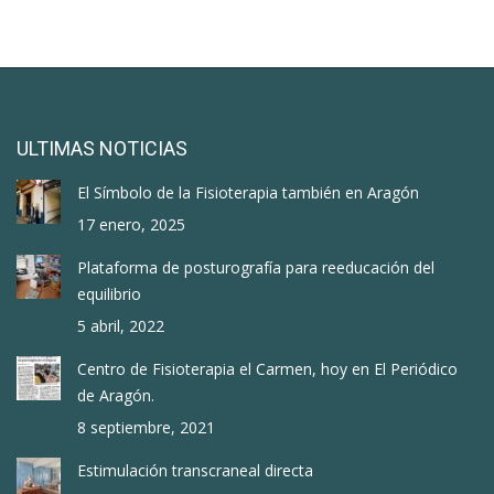
ULTIMAS NOTICIAS
El Símbolo de la Fisioterapia también en Aragón
17 enero, 2025
Plataforma de posturografía para reeducación del
equilibrio
5 abril, 2022
Centro de Fisioterapia el Carmen, hoy en El Periódico
de Aragón.
8 septiembre, 2021
Estimulación transcraneal directa