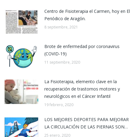
Centro de Fisioterapia el Carmen, hoy en El
Periódico de Aragón.
8 septiembre, 2021
Brote de enfermedad por coronavirus
(COVID-19)
11 septiembre, 2020
La Fisioterapia, elemento clave en la
recuperación de trastornos motores y
neurológicos en el Cáncer Infantil
19 febrero, 2020
LOS MEJORES DEPORTES PARA MEJORAR
LA CIRCULACIÓN DE LAS PIERNAS SON…
25 enero, 2020