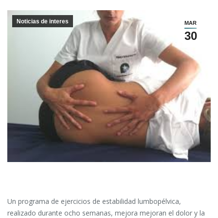
Noticias de interes
MAR
30
Un programa de ejercicios de estabilidad lumbopélvica,
realizado durante ocho semanas, mejora mejoran el dolor y la