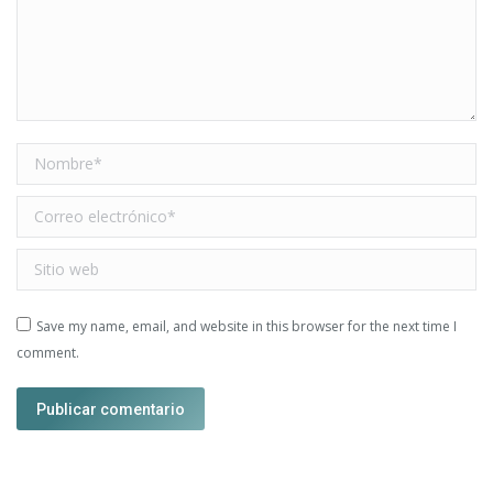
Nombre *
Correo electrónico *
Sitio web
Save my name, email, and website in this browser for the next time I
comment.
Publicar comentario