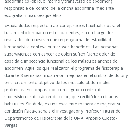
abdominales (oblicuo interno y transverso de abdomen)
responsable del control de la cincha abdominal mediante
ecografía musculoesquelética.
«Había dudas respecto a aplicar ejercicios habituales para el
tratamiento lumbar en estos pacientes, sin embargo, los
resultados demuestran que un programa de estabilidad
lumbopélvica conlleva numerosos beneficios. Las personas
supervivientes con cáncer de colon sufren fuerte dolor de
espalda e impotencia funcional de los músculos anchos del
abdomen. Aquellos que realizaron el programa de fisioterapia
durante 8 semanas, mostraron mejorías en el umbral de dolor y
en el crecimiento objetivo de los musculo abdominales
profundos en comparación con el grupo control de
supervivientes de cáncer de colon, que recibió los cuidados
habituales. Sin duda, es una excelente manera de mejorar su
condición física», señala el investigador y Profesor Titular del
Departamento de Fisioterapia de la UMA, Antonio Cuesta-
Vargas.