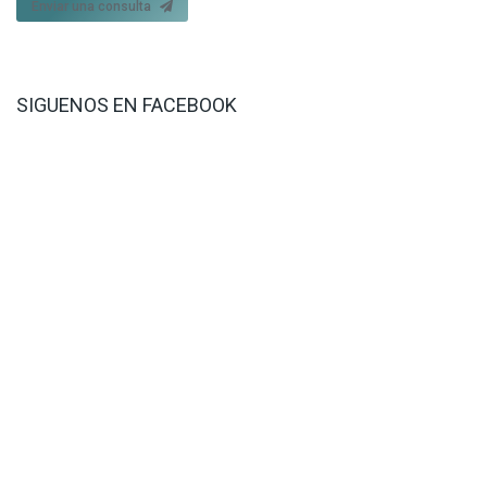
Enviar una consulta
SIGUENOS EN FACEBOOK