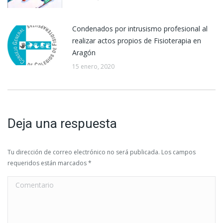
Condenados por intrusismo profesional al
realizar actos propios de Fisioterapia en
Aragón
15 enero, 2020
Deja una respuesta
Tu dirección de correo electrónico no será publicada. Los campos
requeridos están marcados
*
Comentario