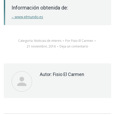
Información obtenida de:
– www.elmundo.es
Categoría:
Noticias de interes
Por
Fisio El Carmen
21 noviembre, 2016
Deja un comentario
Autor:
Fisio El Carmen