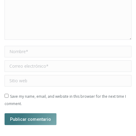
Nombre *
Correo electrónico *
Sitio web
Save my name, email, and website in this browser for the next time I
comment.
Publicar comentario