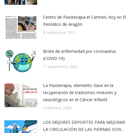
Centro de Fisioterapia el Carmen, hoy en El
Periódico de Aragón.
8 septiembre, 2021
Brote de enfermedad por coronavirus
(COVID-19)
11 septiembre, 2020
La Fisioterapia, elemento clave en la
recuperación de trastornos motores y
neurológicos en el Cáncer Infantil
19 febrero, 2020
LOS MEJORES DEPORTES PARA MEJORAR
LA CIRCULACIÓN DE LAS PIERNAS SON…