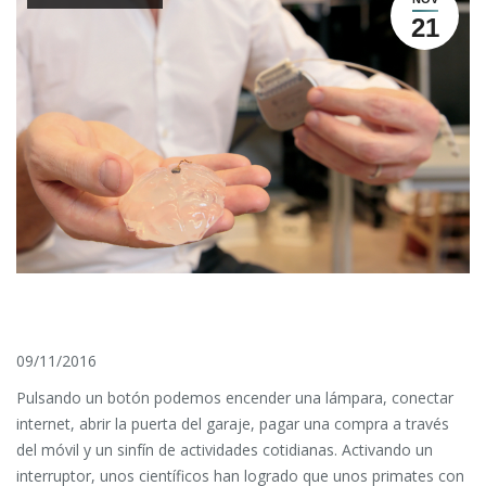
21
09/11/2016
Pulsando un botón podemos encender una lámpara, conectar
internet, abrir la puerta del garaje, pagar una compra a través
del móvil y un sinfín de actividades cotidianas. Activando un
interruptor, unos científicos han logrado que unos primates con