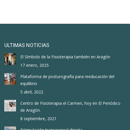
ULTIMAS NOTICIAS
El Símbolo de la Fisioterapia también en Aragón
17 enero, 2025
Plataforma de posturografía para reeducación del
equilibrio
5 abril, 2022
Centro de Fisioterapia el Carmen, hoy en El Periódico
de Aragón.
8 septiembre, 2021
Estimulación transcraneal directa