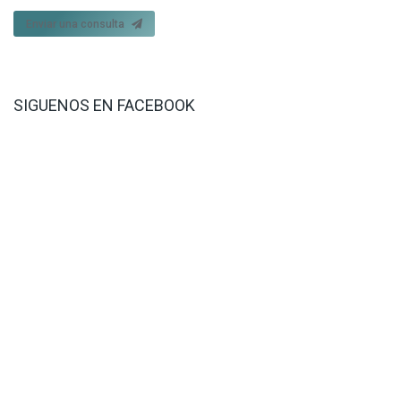
Enviar una consulta
SIGUENOS EN FACEBOOK