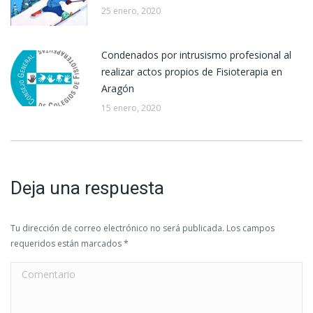
25 enero, 2020
Condenados por intrusismo profesional al
realizar actos propios de Fisioterapia en
Aragón
15 enero, 2020
Deja una respuesta
Tu dirección de correo electrónico no será publicada. Los campos
requeridos están marcados
*
Comentario