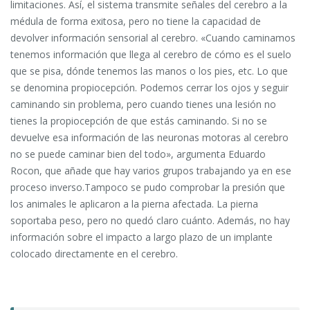
limitaciones. Así, el sistema transmite señales del cerebro a la
médula de forma exitosa, pero no tiene la capacidad de
devolver información sensorial al cerebro. «Cuando caminamos
tenemos información que llega al cerebro de cómo es el suelo
que se pisa, dónde tenemos las manos o los pies, etc. Lo que
se denomina propiocepción. Podemos cerrar los ojos y seguir
caminando sin problema, pero cuando tienes una lesión no
tienes la propiocepción de que estás caminando. Si no se
devuelve esa información de las neuronas motoras al cerebro
no se puede caminar bien del todo», argumenta Eduardo
Rocon, que añade que hay varios grupos trabajando ya en ese
proceso inverso.Tampoco se pudo comprobar la presión que
los animales le aplicaron a la pierna afectada. La pierna
soportaba peso, pero no quedó claro cuánto. Además, no hay
información sobre el impacto a largo plazo de un implante
colocado directamente en el cerebro.