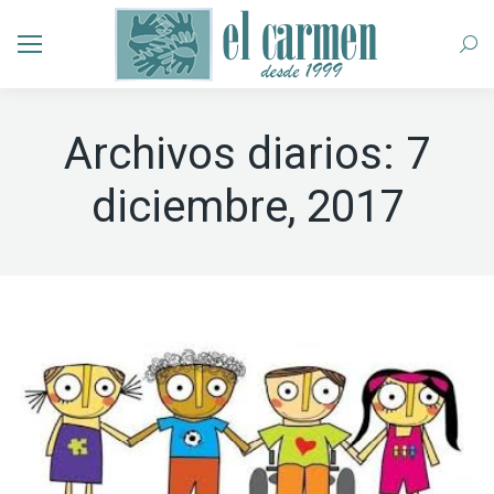
Busc
Archivos diarios:
7
diciembre, 2017