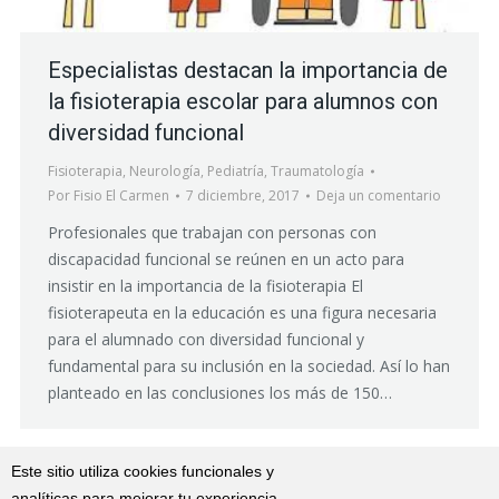
Especialistas destacan la importancia de
la fisioterapia escolar para alumnos con
diversidad funcional
Fisioterapia
,
Neurología
,
Pediatría
,
Traumatología
Por
Fisio El Carmen
7 diciembre, 2017
Deja un comentario
Profesionales que trabajan con personas con
discapacidad funcional se reúnen en un acto para
insistir en la importancia de la fisioterapia El
fisioterapeuta en la educación es una figura necesaria
para el alumnado con diversidad funcional y
fundamental para su inclusión en la sociedad. Así lo han
planteado en las conclusiones los más de 150…
Este sitio utiliza cookies funcionales y
analíticas para mejorar tu experiencia,