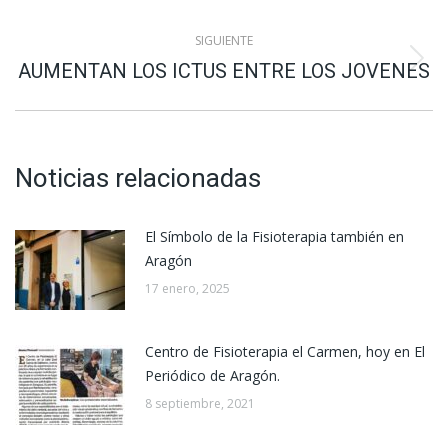
SIGUIENTE
Publicación
AUMENTAN LOS ICTUS ENTRE LOS JOVENES
siguiente:
Noticias relacionadas
El Símbolo de la Fisioterapia también en
Aragón
17 enero, 2025
Centro de Fisioterapia el Carmen, hoy en El
Periódico de Aragón.
8 septiembre, 2021