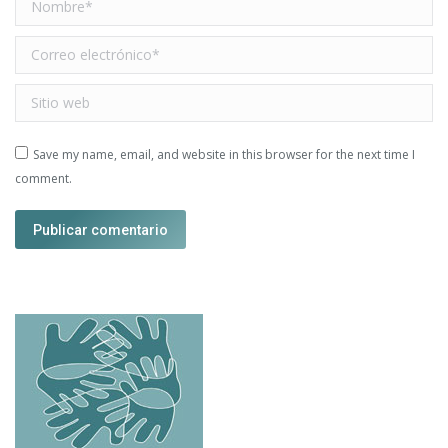
Correo electrónico *
Sitio web
Save my name, email, and website in this browser for the next time I
comment.
Publicar comentario