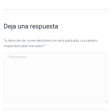
Deja una respuesta
Tu dirección de correo electrónico no será publicada. Los campos
requeridos están marcados
*
Comentario
Nombre *