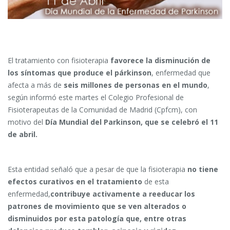
El tratamiento con fisioterapia
favorece la disminución de
los síntomas que produce el párkinson
, enfermedad que
afecta a más de
seis millones de personas en el mundo
,
según informó este martes el Colegio Profesional de
Fisioterapeutas de la Comunidad de Madrid (Cpfcm), con
motivo del
Día Mundial del Parkinson, que se celebró el 11
de abril.
Esta entidad señaló que a pesar de que la fisioterapia
no tiene
efectos curativos en el tratamiento
de esta
enfermedad,
contribuye activamente a reeducar los
patrones de movimiento que se ven alterados o
disminuidos por esta patología que, entre otras