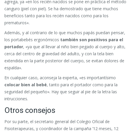
agrega, ya «en los recién nacidos se pone en práctica el método
canguro (piel con piel). Se ha demostrado que tiene muchos
beneficios tanto para los recién nacidos como para los
prematuros».
Además, y al contrario de lo que muchos papás puedan pensar,
los portabebés ergonómicos
también son positivos para el
portador
, «ya que al llevar al niño bien pegado al cuerpo y alto,
cerca del centro de gravedad del adulto, y con la tela bien
extendida en la parte posterior del cuerpo, se evitan dolores de
espalda».
En cualquier caso, aconseja la experta, «es importantísimo
colocar bien al bebé
, tanto para el portador como para la
seguridad del pequeño». Hay que seguir al pie de la letra las
intrucciones.
Otros consejos
Por su parte, el secretario general del Colegio Oficial de
Fisioterapeuras, y coordinador de la campaña ’12 meses, 12