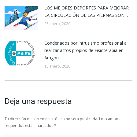
LOS MEJORES DEPORTES PARA MEJORAR
LA CIRCULACIÓN DE LAS PIERNAS SON…
25 enero, 2020
Condenados por intrusismo profesional al
realizar actos propios de Fisioterapia en
Aragón
15 enero, 2020
Deja una respuesta
Tu dirección de correo electrónico no será publicada. Los campos
requeridos están marcados
*