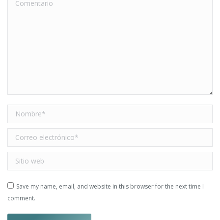
Comentario
Nombre *
Correo electrónico *
Sitio web
Save my name, email, and website in this browser for the next time I
comment.