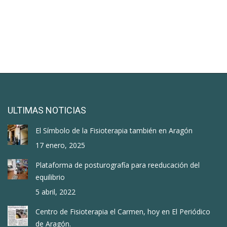
ULTIMAS NOTICIAS
El Símbolo de la Fisioterapia también en Aragón
17 enero, 2025
Plataforma de posturografía para reeducación del
equilibrio
5 abril, 2022
Centro de Fisioterapia el Carmen, hoy en El Periódico
de Aragón.