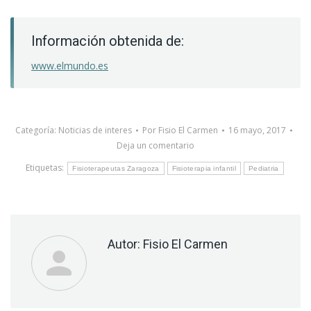
Información obtenida de:
www.elmundo.es
Categoría:
Noticias de interes
Por
Fisio El Carmen
16 mayo, 2017
Deja un comentario
Etiquetas:
Fisioterapeutas Zaragoza
Fisioterapia infantil
Pediatria
Autor:
Fisio El Carmen