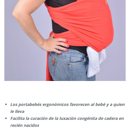
Los portabebés ergonómicos favorecen al bebé y a quien
le lleva
Facilita la curación de la luxación congénita de cadera en
recién nacidos