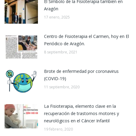
El Símbolo de la Fisioterapia también en
Aragón
17 enero, 2025
Centro de Fisioterapia el Carmen, hoy en El
Periódico de Aragón.
8 septiembre, 2021
Brote de enfermedad por coronavirus
(COVID-19)
11 septiembre, 2020
La Fisioterapia, elemento clave en la
recuperación de trastornos motores y
neurológicos en el Cáncer Infantil
19 febrero, 2020