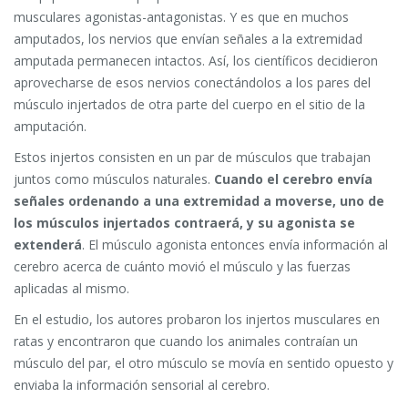
musculares agonistas-antagonistas. Y es que en muchos
amputados, los nervios que envían señales a la extremidad
amputada permanecen intactos. Así, los científicos decidieron
aprovecharse de esos nervios conectándolos a los pares del
músculo injertados de otra parte del cuerpo en el sitio de la
amputación.
Estos injertos consisten en un par de músculos que trabajan
juntos como músculos naturales.
Cuando el cerebro envía
señales ordenando a una extremidad a moverse, uno de
los músculos injertados contraerá, y su agonista se
extenderá
. El músculo agonista entonces envía información al
cerebro acerca de cuánto movió el músculo y las fuerzas
aplicadas al mismo.
En el estudio, los autores probaron los injertos musculares en
ratas y encontraron que cuando los animales contraían un
músculo del par, el otro músculo se movía en sentido opuesto y
enviaba la información sensorial al cerebro.