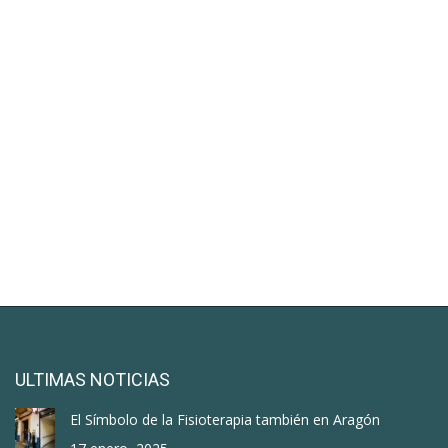
ULTIMAS NOTICIAS
El Símbolo de la Fisioterapia también en Aragón