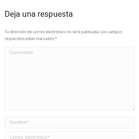
Deja una respuesta
Tu dirección de correo electrónico no será publicada. Los campos
requeridos están marcados
*
Comentario
Nombre *
Correo electrónico *