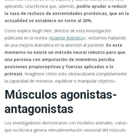
aplicando. Una técnica que, además,
podría ayudar a reducir
la tasa de rechazo de extremidades protésicas, que en la
actualidad se establece en torno al 20%
.
Como explica Hugh Herr, director de esta investigación
publicada en la revista «
Science Robotics
», «estamos hablando
de una mejora dramática en la atención al paciente.
En este
momento no existe un método neural robusto para que
una persona con amputación de miembros perciba
posiciones propioceptivas y fuerzas aplicadas a la
prótesis
. Imagínese cómo esto obstaculizaría completamente
la capacidad de moverse, equilibrar o manipular objetos».
Músculos agonistas-
antagonistas
Los investigadores demostraron con modelos animales –ratas–
que su técnica genera retroalimentación sensorial del músculo-