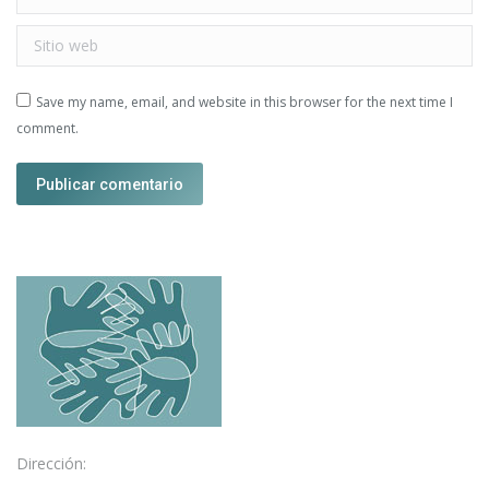
Sitio web
Save my name, email, and website in this browser for the next time I
comment.
Publicar comentario
Dirección: