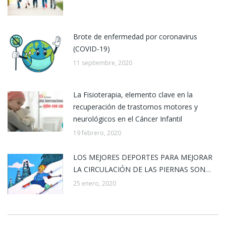
Brote de enfermedad por coronavirus
(COVID-19)
11 septiembre, 2020
La Fisioterapia, elemento clave en la
recuperación de trastornos motores y
neurológicos en el Cáncer Infantil
19 febrero, 2020
LOS MEJORES DEPORTES PARA MEJORAR
LA CIRCULACIÓN DE LAS PIERNAS SON…
25 enero, 2020