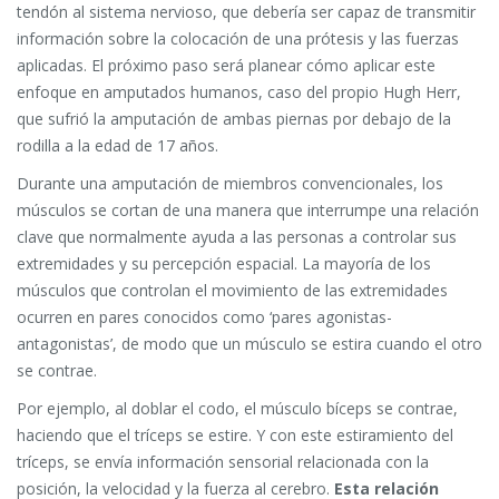
tendón al sistema nervioso, que debería ser capaz de transmitir
información sobre la colocación de una prótesis y las fuerzas
aplicadas. El próximo paso será planear cómo aplicar este
enfoque en amputados humanos, caso del propio Hugh Herr,
que sufrió la amputación de ambas piernas por debajo de la
rodilla a la edad de 17 años.
Durante una amputación de miembros convencionales, los
músculos se cortan de una manera que interrumpe una relación
clave que normalmente ayuda a las personas a controlar sus
extremidades y su percepción espacial. La mayoría de los
músculos que controlan el movimiento de las extremidades
ocurren en pares conocidos como ‘pares agonistas-
antagonistas’, de modo que un músculo se estira cuando el otro
se contrae.
Por ejemplo, al doblar el codo, el músculo bíceps se contrae,
haciendo que el tríceps se estire. Y con este estiramiento del
tríceps, se envía información sensorial relacionada con la
posición, la velocidad y la fuerza al cerebro.
Esta relación